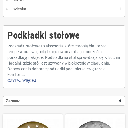
Łazienka
Podkładki stołowe
Podkładki stołowe to akcesoria, które chronią blat przed
temperaturą, wilgocią i zarysowaniami, a jednocześnie
porządkują nakrycie. Podkładki na stół sprawdzają się w kuchni
i jadalni, gdzie stół jest używany wielokrotnie w ciągu dnia.
Odpowiednio dobrane podkładki pod talerze zwiększają
komfort...
CZYTAJ WIĘCEJ
Zaznacz