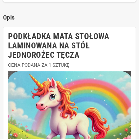
Opis
PODKŁADKA MATA STOŁOWA
LAMINOWANA NA STÓŁ
JEDNOROŻEC TĘCZA
CENA PODANA ZA 1 SZTUKĘ