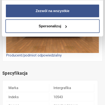
Zezwól na wszystkie
Spersonalizuj
Producent/podmiot odpowiedzialny
Specyfikacja
Marka
Intergrafika
Indeks
10543