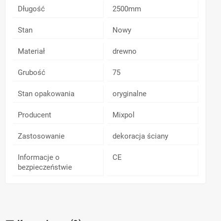
Długość
2500mm
Stan
Nowy
Materiał
drewno
Grubość
75
Stan opakowania
oryginalne
Producent
Mixpol
Zastosowanie
dekoracja ściany
Informacje o
CE
bezpieczeństwie