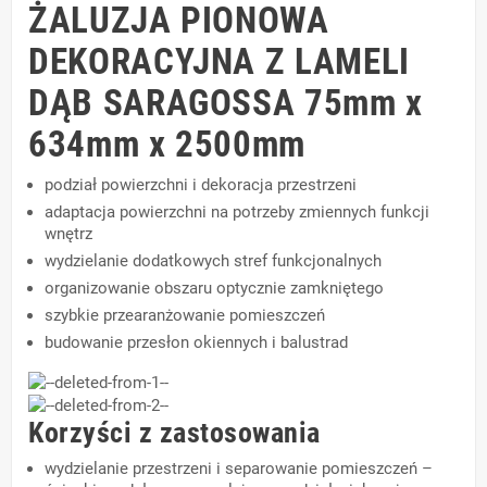
ŻALUZJA PIONOWA
DEKORACYJNA Z LAMELI
DĄB SARAGOSSA 75mm x
634mm x 2500mm
podział powierzchni i dekoracja przestrzeni
adaptacja powierzchni na potrzeby zmiennych funkcji
wnętrz
wydzielanie dodatkowych stref funkcjonalnych
organizowanie obszaru optycznie zamkniętego
szybkie przearanżowanie pomieszczeń
budowanie przesłon okiennych i balustrad
Korzyści z zastosowania
wydzielanie przestrzeni i separowanie pomieszczeń –