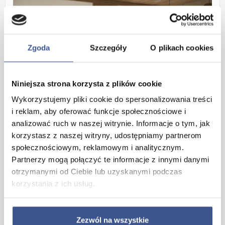
Zgoda
Szczegóły
O plikach cookies
Niniejsza strona korzysta z plików cookie
Wykorzystujemy pliki cookie do spersonalizowania treści
i reklam, aby oferować funkcje społecznościowe i
analizować ruch w naszej witrynie. Informacje o tym, jak
korzystasz z naszej witryny, udostępniamy partnerom
społecznościowym, reklamowym i analitycznym.
Partnerzy mogą połączyć te informacje z innymi danymi
otrzymanymi od Ciebie lub uzyskanymi podczas
korzystania z ich usług.
Zezwól na wszystkie