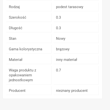
Rodzaj
podest tarasowy
Szerokość
0.3
Długość
0.3
Stan
Nowy
Gama kolorystyczna
brązowy
Materiał
inny materiał
Waga produktu z
0.7
opakowaniem
jednostkowym
Producent
nieznany producent