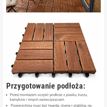
Przygotowanie podłoża:
Przed montażem oczyść podłoże z piasku, kurzu,
kamyków i innych zanieczyszczeń.
Powierzchnia musi być twarda, równa i stabilna, np.