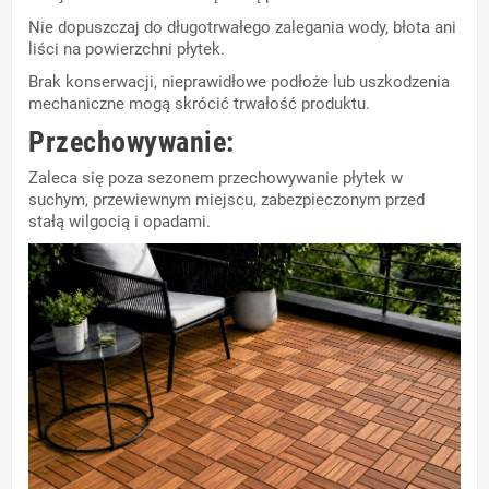
Nie dopuszczaj do długotrwałego zalegania wody, błota ani
liści na powierzchni płytek.
Brak konserwacji, nieprawidłowe podłoże lub uszkodzenia
mechaniczne mogą skrócić trwałość produktu.
Przechowywanie:
Zaleca się poza sezonem przechowywanie płytek w
suchym, przewiewnym miejscu, zabezpieczonym przed
stałą wilgocią i opadami.