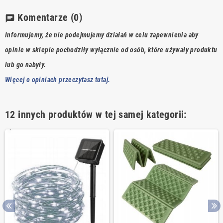
Komentarze
(0)
chat
Informujemy, że nie podejmujemy działań w celu zapewnienia aby
opinie w sklepie pochodziły wyłącznie od osób, które używały produktu
lub go nabyły.
Więcej o opiniach przeczytasz tutaj.
12 innych produktów w tej samej kategorii: