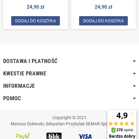
brzoskwiniowy
Beżowy
24,90 zł
24,90 zł
DODAJ DO KOSZYKA
DODAJ DO KOSZYKA
DOSTAWA I PŁATNOŚĆ
KWESTIE PRAWNE
INFORMACJE
POMOC
Copyright © 2021
Mariusz Dylewski, Sebastian Przybylak SEMAR Spółka Jawna