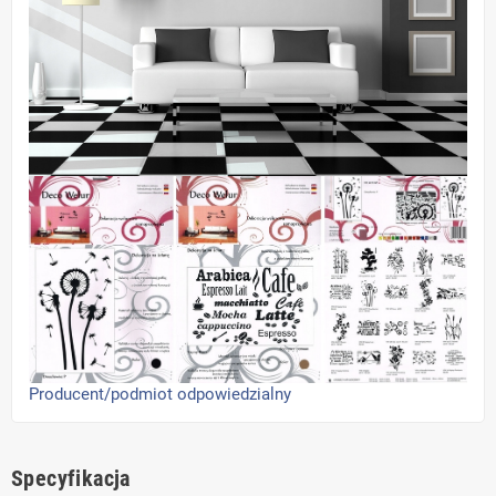
Producent/podmiot odpowiedzialny
Specyfikacja