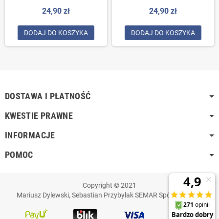
Szary
różowy
24,90 zł
24,90 zł
DODAJ DO KOSZYKA
DODAJ DO KOSZYKA
DOSTAWA I PŁATNOŚĆ
KWESTIE PRAWNE
INFORMACJE
POMOC
Copyright © 2021
Mariusz Dylewski, Sebastian Przybylak SEMAR Spółka Jawna