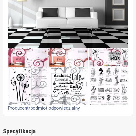
Producent/podmiot odpowiedzialny
Specyfikacja