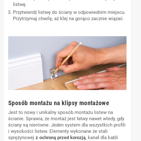
listwę.
Przytwierdź listwę do ściany w odpowiednim miejscu.
Przytrzymaj chwilę, aż klej na gorąco zacznie wiązać.
Sposób montażu na klipsy montażowe
Jest to nowy i unikalny sposób montażu listew na
ścianie. Sprawia, że montaż jest łatwy nawet wtedy, gdy
ściany są nierówne. Jeden system dla wszystkich profili
i wysokości listew. Elementy wykonane ze stali
sprężynowej
z ochroną przed korozją
, kanał dla kabli