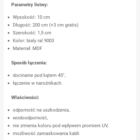
Parametry listwy:
Wysokość: 10 cm
Długość: 200 cm (+3 cm gratis)
Szerokość: 1,5 cm
Kolor: bialy ral 9003
Materiał: MDF
Sposób łączenia:
docinanie pod kątem 45°,
łączenie w narożnikach.
Właściwości:
odporność na uszkodzenia,
wodoodporność,
nie zmienia koloru pod wpływem promieni UV,
możliwość zamaskowania kabli