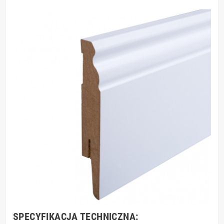
SPECYFIKACJA TECHNICZNA: