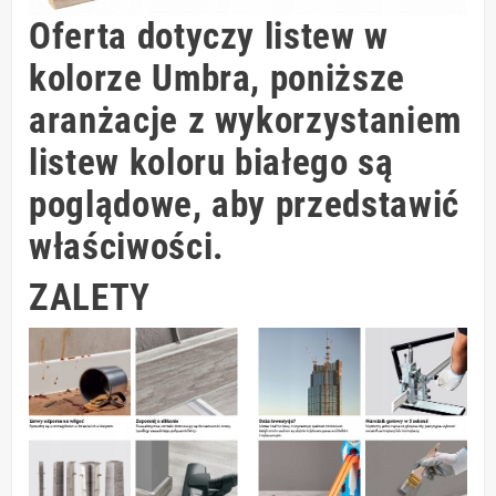
Oferta dotyczy listew w
kolorze Umbra, poniższe
aranżacje z wykorzystaniem
listew koloru białego są
poglądowe, aby przedstawić
właściwości.
ZALETY