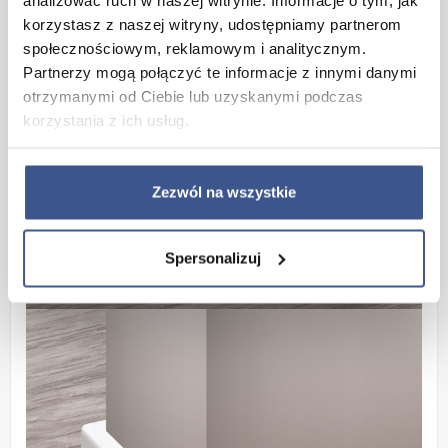
korzystasz z naszej witryny, udostępniamy partnerom
społecznościowym, reklamowym i analitycznym.
Partnerzy mogą połączyć te informacje z innymi danymi
otrzymanymi od Ciebie lub uzyskanymi podczas
korzystania z ich usług.
Zezwól na wszystkie
Spersonalizuj