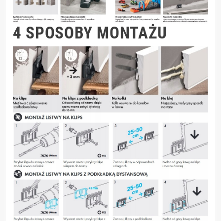
4 SPOSOBY MONTAŻU