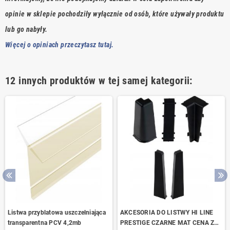
opinie w sklepie pochodziły wyłącznie od osób, które używały produktu
lub go nabyły.
Więcej o opiniach przeczytasz tutaj.
12 innych produktów w tej samej kategorii:
Listwa przyblatowa uszczelniająca
AKCESORIA DO LISTWY HI LINE
transparentna PCV 4,2mb
PRESTIGE CZARNE MAT CENA ZA