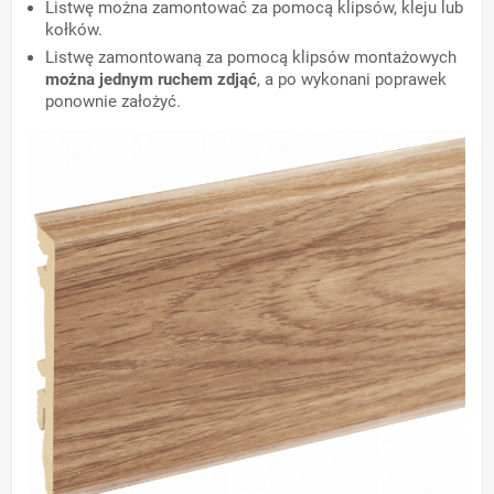
Listwę można zamontować za pomocą klipsów, kleju lub
kołków.
Listwę zamontowaną za pomocą klipsów montażowych
można jednym ruchem zdjąć
, a po wykonani poprawek
ponownie założyć.