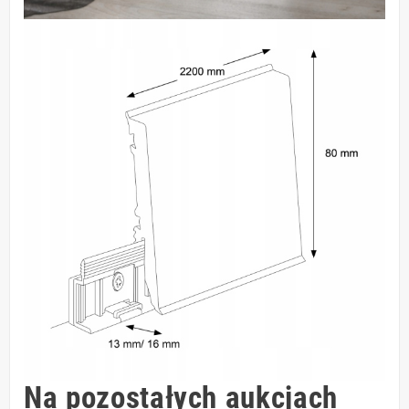
Na pozostałych aukcjach