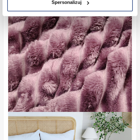
Spersonalizuj