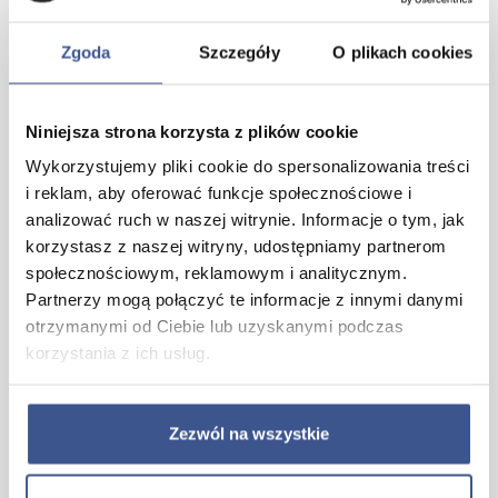
Zgoda
Szczegóły
O plikach cookies
Niniejsza strona korzysta z plików cookie
Wykorzystujemy pliki cookie do spersonalizowania treści
i reklam, aby oferować funkcje społecznościowe i
analizować ruch w naszej witrynie. Informacje o tym, jak
korzystasz z naszej witryny, udostępniamy partnerom
społecznościowym, reklamowym i analitycznym.
Partnerzy mogą połączyć te informacje z innymi danymi
otrzymanymi od Ciebie lub uzyskanymi podczas
korzystania z ich usług.
Zezwól na wszystkie