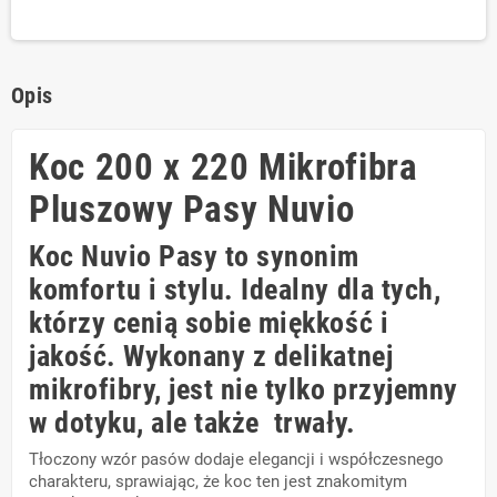
Opis
Koc 200 x 220 Mikrofibra
Pluszowy Pasy Nuvio
Koc Nuvio Pasy to synonim
komfortu i stylu. Idealny dla tych,
którzy cenią sobie miękkość i
jakość. Wykonany z delikatnej
mikrofibry, jest nie tylko przyjemny
w dotyku, ale także trwały.
Tłoczony wzór pasów dodaje elegancji i współczesnego
charakteru, sprawiając, że koc ten jest znakomitym