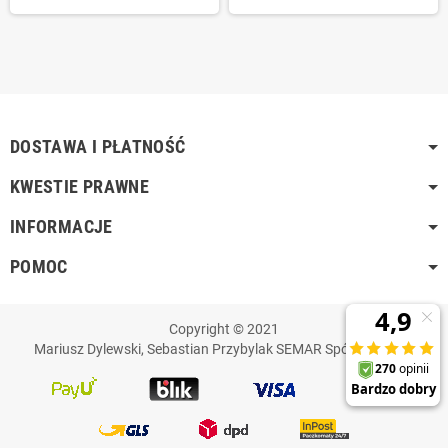
DOSTAWA I PŁATNOŚĆ
KWESTIE PRAWNE
INFORMACJE
POMOC
Copyright © 2021
Mariusz Dylewski, Sebastian Przybylak SEMAR Spółka Jawna