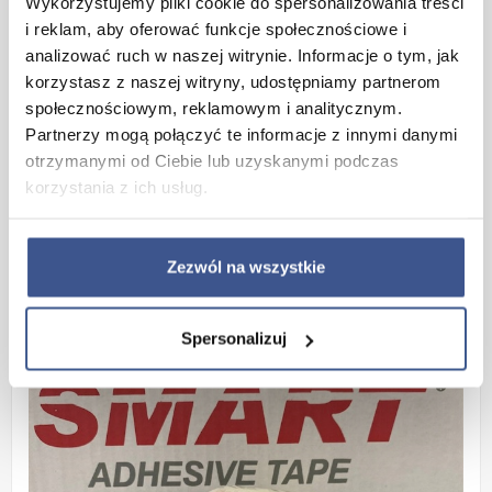
Wykorzystujemy pliki cookie do spersonalizowania treści
i reklam, aby oferować funkcje społecznościowe i
analizować ruch w naszej witrynie. Informacje o tym, jak
korzystasz z naszej witryny, udostępniamy partnerom
społecznościowym, reklamowym i analitycznym.
Partnerzy mogą połączyć te informacje z innymi danymi
otrzymanymi od Ciebie lub uzyskanymi podczas
korzystania z ich usług.
Zezwól na wszystkie
Spersonalizuj