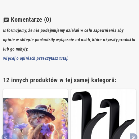
Komentarze
(0)
chat
Informujemy, że nie podejmujemy działań w celu zapewnienia aby
opinie w sklepie pochodziły wyłącznie od osób, które używały produktu
lub go nabyły.
Więcej o opiniach przeczytasz tutaj.
12 innych produktów w tej samej kategorii: